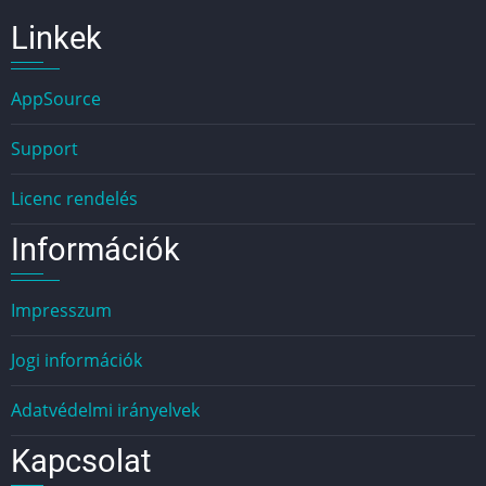
Linkek
AppSource
Support
Licenc rendelés
Információk
Impresszum
Jogi információk
Adatvédelmi irányelvek
Kapcsolat