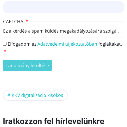
CAPTCHA
Ez a kérdés a spam küldés megakadályozására szolgál.
Elfogadom az
Adatvédelmi tájékoztatóban
foglaltakat.
KKV digitalizáció kisokos
Iratkozzon fel hírlevelünkre