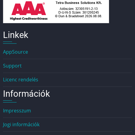
Linkek
AppSource
Support
Licenc rendelés
Információk
Impresszum
Jogi információk