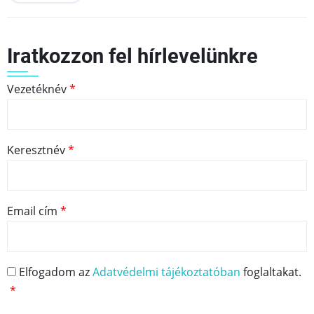
Iratkozzon fel hírlevelünkre
Vezetéknév
Keresztnév
Email cím
Elfogadom az
Adatvédelmi tájékoztatóban
foglaltakat.