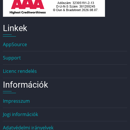
Linkek
AppSource
Support
Licenc rendelés
Információk
Impresszum
Jogi információk
Adatvédelmi irányelvek