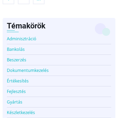
Témakörök
Adminisztráció
Bankolás
Beszerzés
Dokumentumkezelés
Értékesítés
Fejlesztés
Gyártás
Készletkezelés