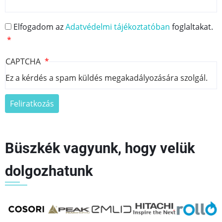
Elfogadom az
Adatvédelmi tájékoztatóban
foglaltakat.
CAPTCHA
Ez a kérdés a spam küldés megakadályozására szolgál.
Büszkék vagyunk, hogy velük
dolgozhatunk