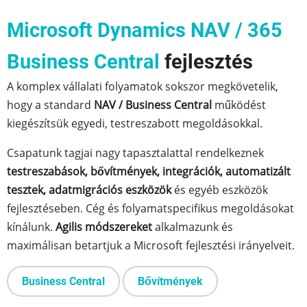
Microsoft Dynamics NAV / 365
Business Central
fejlesztés
A komplex vállalati folyamatok sokszor megkövetelik,
hogy a standard
NAV / Business Central
működést
kiegészítsük egyedi, testreszabott megoldásokkal.
Csapatunk tagjai nagy tapasztalattal rendelkeznek
testreszabások, bővítmények, integrációk, automatizált
tesztek, adatmigrációs eszközök
és egyéb eszközök
fejlesztéseben. Cég és folyamatspecifikus megoldásokat
kínálunk.
Agilis módszereket
alkalmazunk és
maximálisan betartjuk a Microsoft fejlesztési irányelveit.
Business Central
Bővítmények