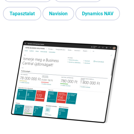
Tapasztalat
Navision
Dynamics NAV