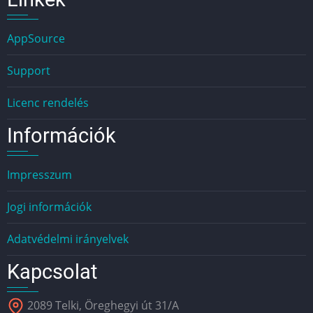
AppSource
Support
Licenc rendelés
Információk
Impresszum
Jogi információk
Adatvédelmi irányelvek
Kapcsolat
2089 Telki, Öreghegyi út 31/A