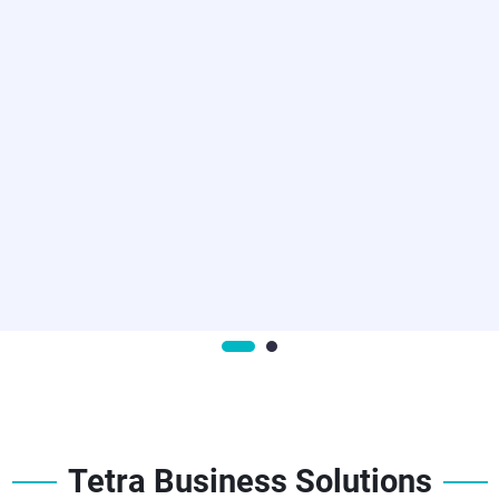
Tetra Business Solutions