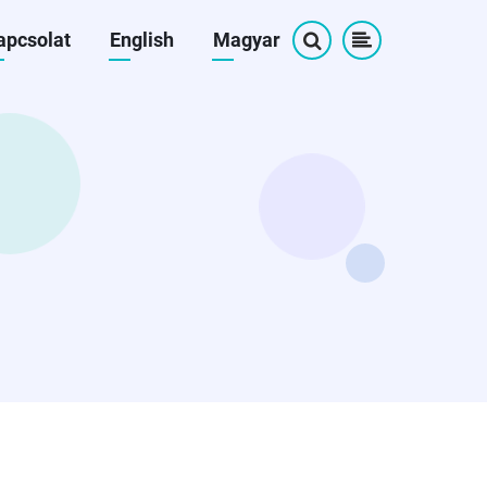
apcsolat
English
Magyar