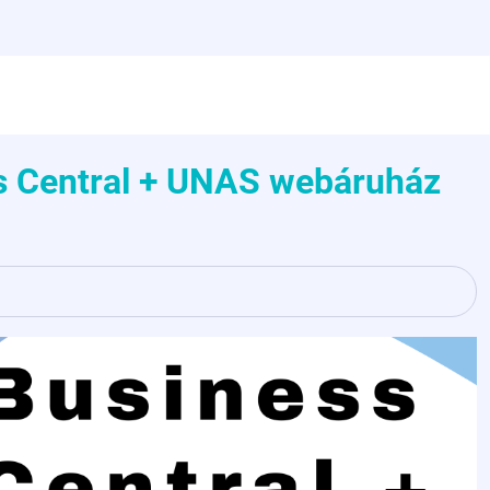
s Central + UNAS webáruház