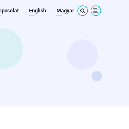
apcsolat
English
Magyar