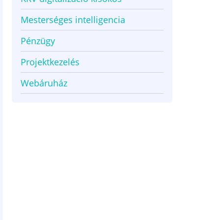
Mesterséges intelligencia
Pénzügy
Projektkezelés
Webáruház