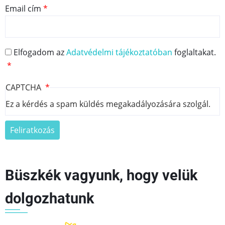
Email cím
Elfogadom az
Adatvédelmi tájékoztatóban
foglaltakat.
CAPTCHA
Ez a kérdés a spam küldés megakadályozására szolgál.
Büszkék vagyunk, hogy velük
dolgozhatunk