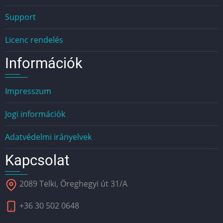
Support
Licenc rendelés
Információk
Impresszum
Jogi információk
Adatvédelmi irányelvek
Kapcsolat
2089 Telki, Öreghegyi út 31/A
+36 30 502 0648