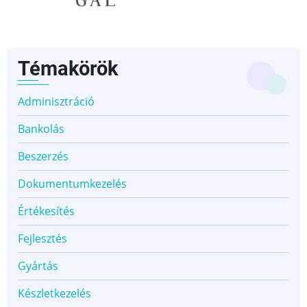
👈
👉
Témakörök
Adminisztráció
Bankolás
Beszerzés
Dokumentumkezelés
Értékesítés
Fejlesztés
Gyártás
Készletkezelés