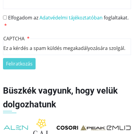
Elfogadom az
Adatvédelmi tájékoztatóban
foglaltakat.
CAPTCHA
Ez a kérdés a spam küldés megakadályozására szolgál.
Büszkék vagyunk, hogy velük
dolgozhatunk