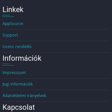
Linkek
AppSource
Support
Licenc rendelés
Információk
Impresszum
Jogi információk
Adatvédelmi irányelvek
Kapcsolat