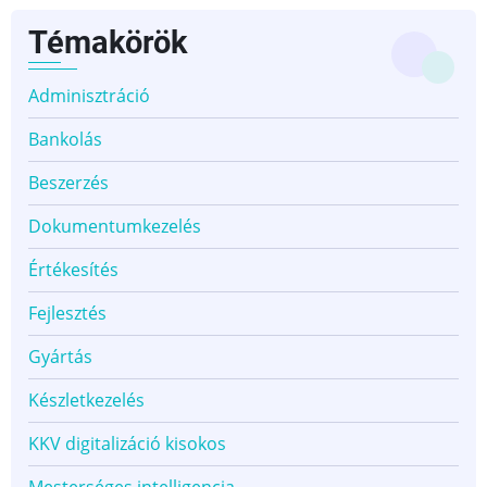
Témakörök
Adminisztráció
Bankolás
Beszerzés
Dokumentumkezelés
Értékesítés
Fejlesztés
Gyártás
Készletkezelés
KKV digitalizáció kisokos